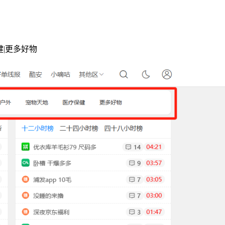
健|更多好物