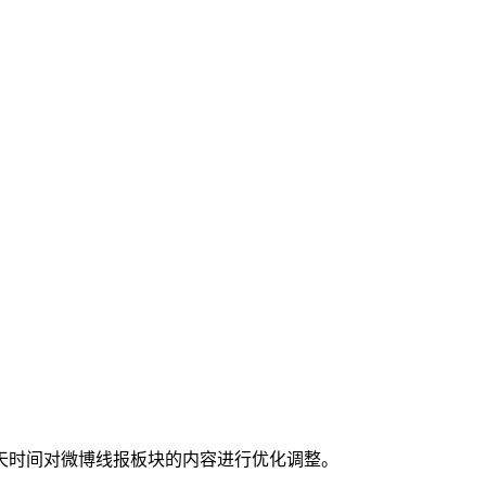
天时间对微博线报板块的内容进行优化调整。